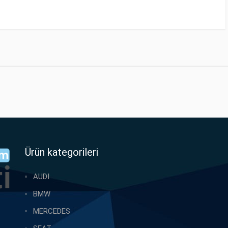
Ürün kategorileri
AUDI
BMW
MERCEDES