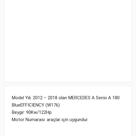
Model Yılı: 2012 – 2018 olan MERCEDES A Serisi A 180
BlueEFFICIENCY (W176)
Beygir: 90Kw/122Hp
Motor Numarası: araçlar için uygundur.