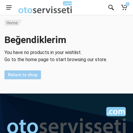
0
Home
Beğendiklerim
You have no products in your wishlist.
Go to the home page to start browsing our store.
Return to shop