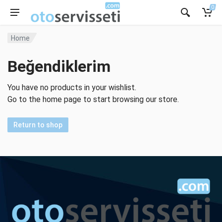
0
Home
Beğendiklerim
You have no products in your wishlist.
Go to the home page to start browsing our store.
Return to shop